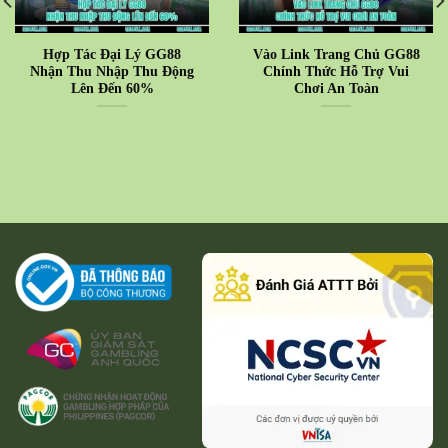
Hợp Tác Đại Lý GG88
Vào Link Trang Chủ GG88
Nhận Thu Nhập Thu Động
Chính Thức Hỗ Trợ Vui
Lên Đến 60%
Chơi An Toàn