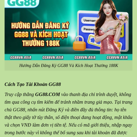
Hướng Dẫn Đăng Ký GG88 Và Kích Hoạt Thưởng 188K
Cách Tạo Tài Khoản GG88
Truy cập thẳng
GG88.COM
vào thanh địa chỉ trình duyệt, không
tìm qua công cụ tìm kiếm để tránh nhầm trang giả mạo. Tại trang
chủ GG88, nhấn nút Đăng Ký và điền đầy đủ thông tin: họ tên
thật theo giấy tờ tùy thân, số điện thoại đang hoạt động, mật khẩu
và chọn VNĐ làm đơn vị tiền tệ. Nếu có mã giới thiệu, nhập ngay
trong bước này vì không thể bổ sung sau khi tài khoản đã được