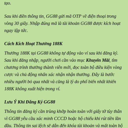
tạo.
Sau khi điền thông tin, GG88 gửi mã OTP về điện thoại trong
vòng 30 giây. Nhập đúng mã là tài khoản GG88 được kích hoạt
ngay lập tức.
Cách Kích Hoạt Thưởng 188K
Thưởng 188K tại GG88 không tự động vào ví sau khi đăng ký.
Sau khi đăng nhập, người chơi cần vào mục
Khuyến Mãi
, tìm
chương trình thưởng thành viên mới, đọc toàn bộ điều kiện vòng
cược và chủ động nhấn xác nhận nhận thưởng. Đây là bước
nhiều người bỏ qua nhất và cũng là lý do phổ biến nhất khiến
188K không xuất hiện trong ví.
Lưu Ý Khi Đăng Ký GG88
Thông tin đăng ký cần trùng khớp hoàn toàn với giấy tờ tùy thân
vì GG88 yêu cầu xác minh CCCD hoặc hộ chiếu khi rút tiền lần
đầu. Thông tin sai lệch sẽ dẫn đến khóa tài khoản và mất toàn bộ