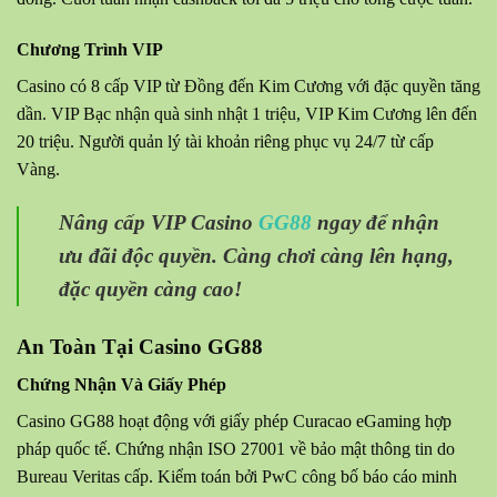
Chương Trình VIP
Casino có 8 cấp VIP từ Đồng đến Kim Cương với đặc quyền tăng
dần. VIP Bạc nhận quà sinh nhật 1 triệu, VIP Kim Cương lên đến
20 triệu. Người quản lý tài khoản riêng phục vụ 24/7 từ cấp
Vàng.
Nâng cấp VIP Casino
GG88
ngay để nhận
ưu đãi độc quyền. Càng chơi càng lên hạng,
đặc quyền càng cao!
An Toàn Tại Casino GG88
Chứng Nhận Và Giấy Phép
Casino GG88 hoạt động với giấy phép Curacao eGaming hợp
pháp quốc tế. Chứng nhận ISO 27001 về bảo mật thông tin do
Bureau Veritas cấp. Kiểm toán bởi PwC công bố báo cáo minh