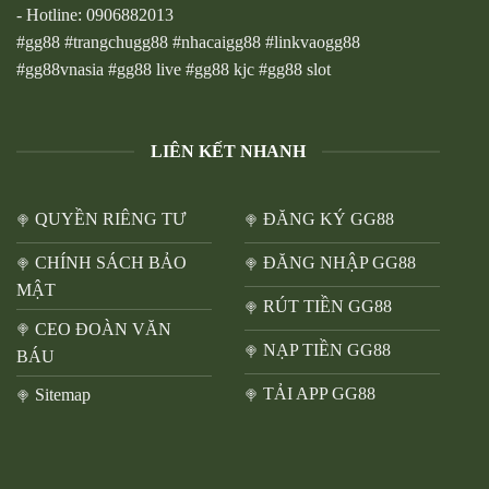
- Hotline: 0906882013
#gg88 #trangchugg88 #nhacaigg88 #linkvaogg88
#gg88vnasia #gg88 live #gg88 kjc #gg88 slot
LIÊN KẾT NHANH
QUYỀN RIÊNG TƯ
ĐĂNG KÝ GG88
CHÍNH SÁCH BẢO
ĐĂNG NHẬP GG88
MẬT
RÚT TIỀN GG88
CEO ĐOÀN VĂN
NẠP TIỀN GG88
BÁU
TẢI APP GG88
Sitemap