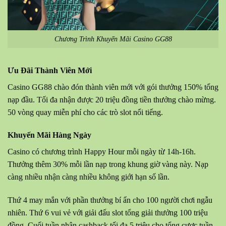
Chương Trình Khuyến Mãi Casino GG88
Ưu Đãi Thành Viên Mới
Casino GG88 chào đón thành viên mới với gói thưởng 150% tổng
nạp đầu. Tối đa nhận được 20 triệu đồng tiền thưởng chào mừng.
50 vòng quay miễn phí cho các trò slot nổi tiếng.
Khuyến Mãi Hàng Ngày
Casino có chương trình Happy Hour mỗi ngày từ 14h-16h.
Thưởng thêm 30% mỗi lần nạp trong khung giờ vàng này. Nạp
càng nhiều nhận càng nhiều không giới hạn số lần.
Thứ 4 may mắn với phần thưởng bí ẩn cho 100 người chơi ngẫu
nhiên. Thứ 6 vui vẻ với giải đấu slot tổng giải thưởng 100 triệu
đồng. Cuối tuần nhận cashback tối đa 5 triệu cho tổng cược tuần.