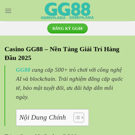
Bỏ
qua
nội
dung
ĐĂNG KÝ GG88
Casino GG88 – Nền Tảng Giải Trí Hàng
Đầu 2025
GG88
cung cấp 500+ trò chơi với công nghệ
AI và blockchain. Trải nghiệm đẳng cấp quốc
tế, bảo mật tuyệt đối, ưu đãi hấp dẫn mỗi
ngày.
Nội Dung Chính