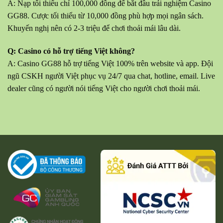
A: Nạp tối thiểu chỉ 100,000 đồng để bắt đầu trải nghiệm Casino
GG88. Cược tối thiểu từ 10,000 đồng phù hợp mọi ngân sách.
Khuyến nghị nên có 2-3 triệu để chơi thoải mái lâu dài.
Q: Casino có hỗ trợ tiếng Việt không?
A: Casino GG88 hỗ trợ tiếng Việt 100% trên website và app. Đội
ngũ CSKH người Việt phục vụ 24/7 qua chat, hotline, email. Live
dealer cũng có người nói tiếng Việt cho người chơi thoải mái.