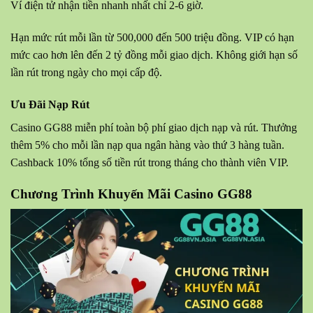
Ví điện tử nhận tiền nhanh nhất chỉ 2-6 giờ.
Hạn mức rút mỗi lần từ 500,000 đến 500 triệu đồng. VIP có hạn
mức cao hơn lên đến 2 tỷ đồng mỗi giao dịch. Không giới hạn số
lần rút trong ngày cho mọi cấp độ.
Ưu Đãi Nạp Rút
Casino GG88 miễn phí toàn bộ phí giao dịch nạp và rút. Thưởng
thêm 5% cho mỗi lần nạp qua ngân hàng vào thứ 3 hàng tuần.
Cashback 10% tổng số tiền rút trong tháng cho thành viên VIP.
Chương Trình Khuyến Mãi Casino GG88