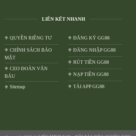
LIÊN KẾT NHANH
QUYỀN RIÊNG TƯ
ĐĂNG KÝ GG88
CHÍNH SÁCH BẢO
ĐĂNG NHẬP GG88
MẬT
RÚT TIỀN GG88
CEO ĐOÀN VĂN
NẠP TIỀN GG88
BÁU
TẢI APP GG88
Sitemap