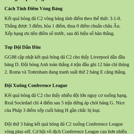
Cách Tính Điểm Vòng Bảng
Kết quả bóng đá C2 vòng bảng tính điểm theo thể thức 3-1-0.
Thắng được 3 điểm, hòa 1 điểm, thua 0 điểm chuẩn châu Âu.
Xếp hạng ưu tiên điểm số trước, sau đó hiệu số bàn thắng.
Top Đội Dẫn Đầu
GG88 cập nhật kết quả bóng đá C2 cho thấy Liverpool dẫn đầu
bảng D. Đội bóng Anh toàn thắng 4 trận đầu ghi 12 bàn chỉ thủng
2. Roma và Tottenham đang tranh suất thứ 2 bảng E căng thẳng.
Đội Xuống Conference League
Kết quả bóng đá C2 cho thấy nhiều đội lớn nguy cơ xuống hạng.
Real Sociedad chỉ 4 điểm sau 5 trận đứng áp chót bảng G. Nice
của Pháp 3 điểm xếp cuối bảng H gần chắc bị loại.
Đội thứ 3 bảng kết quả bóng đá C2 xuống Conference League
vòng play-off. Cơ hội vô địch Conference League cao hơn nhiều