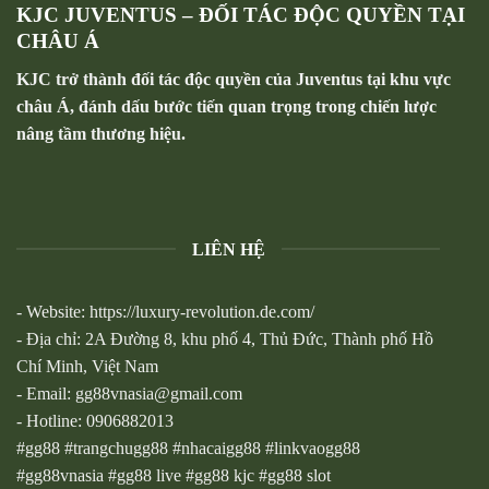
KJC JUVENTUS – ĐỐI TÁC ĐỘC QUYỀN TẠI
CHÂU Á
KJC trở thành đối tác độc quyền của Juventus tại khu vực
châu Á, đánh dấu bước tiến quan trọng trong chiến lược
nâng tầm thương hiệu.
LIÊN HỆ
- Website: https://luxury-revolution.de.com/
- Địa chỉ: 2A Đường 8, khu phố 4, Thủ Đức, Thành phố Hồ
Chí Minh, Việt Nam
- Email:
gg88vnasia@gmail.com
- Hotline: 0906882013
#gg88 #trangchugg88 #nhacaigg88 #linkvaogg88
#gg88vnasia #gg88 live #gg88 kjc #gg88 slot