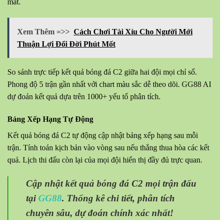
mắt.
Xem Thêm =>>
Cách Chơi Tài Xỉu Cho Người Mới
Thuận Lợi Đổi Đời Phút Mốt
So sánh trực tiếp kết quả bóng đá C2 giữa hai đội mọi chỉ số.
Phong độ 5 trận gần nhất với chart màu sắc dễ theo dõi. GG88 AI
dự đoán kết quả dựa trên 1000+ yếu tố phân tích.
Bảng Xếp Hạng Tự Động
Kết quả bóng đá C2 tự động cập nhật bảng xếp hạng sau mỗi
trận. Tính toán kịch bản vào vòng sau nếu thắng thua hòa các kết
quả. Lịch thi đấu còn lại của mọi đội hiển thị đầy đủ trực quan.
Cập nhật kết quả bóng đá C2 mọi trận đấu
tại
GG88
. Thống kê chi tiết, phân tích
chuyên sâu, dự đoán chính xác nhất!