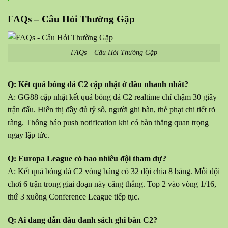
FAQs – Câu Hỏi Thường Gặp
FAQs – Câu Hỏi Thường Gặp
Q: Kết quả bóng đá C2 cập nhật ở đâu nhanh nhất?
A: GG88 cập nhật kết quả bóng đá C2 realtime chỉ chậm 30 giây
trận đấu. Hiển thị đầy đủ tỷ số, người ghi bàn, thẻ phạt chi tiết rõ
ràng. Thông báo push notification khi có bàn thắng quan trọng
ngay lập tức.
Q: Europa League có bao nhiêu đội tham dự?
A: Kết quả bóng đá C2 vòng bảng có 32 đội chia 8 bảng. Mỗi đội
chơi 6 trận trong giai đoạn này căng thẳng. Top 2 vào vòng 1/16,
thứ 3 xuống Conference League tiếp tục.
Q: Ai đang dẫn đầu danh sách ghi bàn C2?