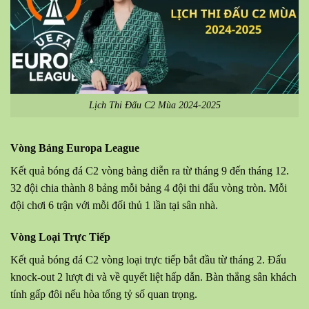
Lịch Thi Đấu C2 Mùa 2024-2025
Vòng Bảng Europa League
Kết quả bóng đá C2 vòng bảng diễn ra từ tháng 9 đến tháng 12.
32 đội chia thành 8 bảng mỗi bảng 4 đội thi đấu vòng tròn. Mỗi
đội chơi 6 trận với mỗi đối thủ 1 lần tại sân nhà.
Vòng Loại Trực Tiếp
Kết quả bóng đá C2 vòng loại trực tiếp bắt đầu từ tháng 2. Đấu
knock-out 2 lượt đi và về quyết liệt hấp dẫn. Bàn thắng sân khách
tính gấp đôi nếu hòa tổng tỷ số quan trọng.