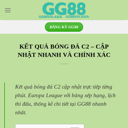
Bỏ
qua
nội
dung
ĐĂNG KÝ GG88
KẾT QUẢ BÓNG ĐÁ C2 – CẬP
NHẬT NHANH VÀ CHÍNH XÁC
Kết quả bóng đá C2 cập nhật trực tiếp từng
phút. Europa League với bảng xếp hạng, lịch
thi đấu, thống kê chi tiết tại GG88 nhanh
nhất.