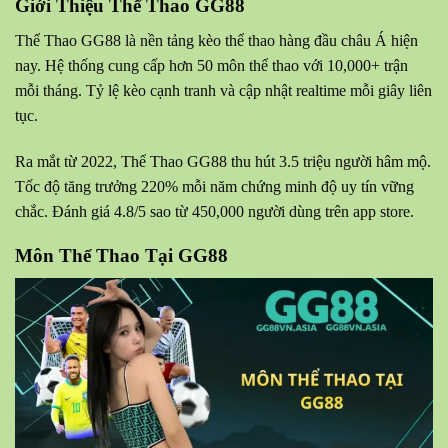
Giới Thiệu Thể Thao GG88
Thể Thao GG88 là nền tảng kèo thể thao hàng đầu châu Á hiện
nay. Hệ thống cung cấp hơn 50 môn thể thao với 10,000+ trận
mỗi tháng. Tỷ lệ kèo cạnh tranh và cập nhật realtime mỗi giây liên
tục.
Ra mắt từ 2022, Thể Thao GG88 thu hút 3.5 triệu người hâm mộ.
Tốc độ tăng trưởng 220% mỗi năm chứng minh độ uy tín vững
chắc. Đánh giá 4.8/5 sao từ 450,000 người dùng trên app store.
Môn Thể Thao Tại GG88