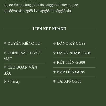
#gg88 #trangchugg88 #nhacaigg88 #linkvaogg88
#gg88vnasia #gg88 live #gg88 kjc #gg88 slot
LIÊN KẾT NHANH
QUYỀN RIÊNG TƯ
ĐĂNG KÝ GG88
CHÍNH SÁCH BẢO
ĐĂNG NHẬP GG88
MẬT
RÚT TIỀN GG88
CEO ĐOÀN VĂN
NẠP TIỀN GG88
BÁU
TẢI APP GG88
Sitemap