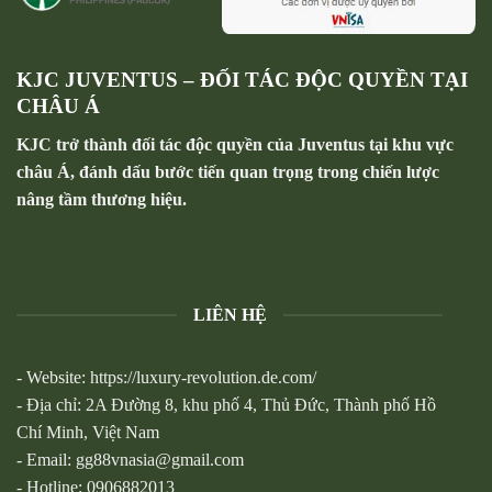
KJC JUVENTUS – ĐỐI TÁC ĐỘC QUYỀN TẠI
CHÂU Á
KJC trở thành đối tác độc quyền của Juventus tại khu vực
châu Á, đánh dấu bước tiến quan trọng trong chiến lược
nâng tầm thương hiệu.
LIÊN HỆ
- Website: https://luxury-revolution.de.com/
- Địa chỉ: 2A Đường 8, khu phố 4, Thủ Đức, Thành phố Hồ
Chí Minh, Việt Nam
- Email:
gg88vnasia@gmail.com
- Hotline: 0906882013