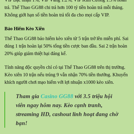
trả. Thể Thao GG88 chi trả hơn 100 tỷ tiền hoàn trả mỗi tháng.
Không giới hạn số tiền hoàn trả tối đa cho mọi cấp VIP.
Bảo Hiểm Kèo Xiên
Thể Thao GG88 bảo hiểm kèo xiên từ 5 trận trở lên miễn phí. Sai
đúng 1 trận hoàn lại 50% tổng tiền cược ban đầu. Sai 2 trận hoàn
20% giúp giảm thiệt hại đáng kể.
Tính năng độc quyền chỉ có tại Thể Thao GG88 trên thị trường.
Kèo xiên 10 trận nếu trúng 9 vẫn nhận 70% tiền thưởng. Khuyến
khích người chơi mạo hiểm với lợi nhuận x1000 kèo xiên.
Tham gia
Casino GG88
với 3.5 triệu hội
viên ngay hôm nay. Kèo cạnh tranh,
streaming HD, cashout linh hoạt đang chờ
bạn!