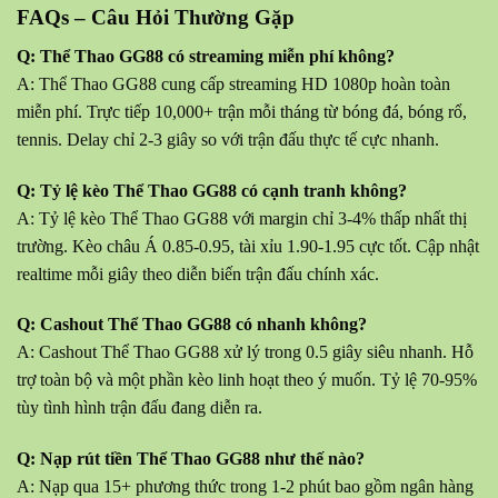
FAQs – Câu Hỏi Thường Gặp
Q: Thể Thao GG88 có streaming miễn phí không?
A: Thể Thao GG88 cung cấp streaming HD 1080p hoàn toàn
miễn phí. Trực tiếp 10,000+ trận mỗi tháng từ bóng đá, bóng rổ,
tennis. Delay chỉ 2-3 giây so với trận đấu thực tế cực nhanh.
Q: Tỷ lệ kèo Thể Thao GG88 có cạnh tranh không?
A: Tỷ lệ kèo Thể Thao GG88 với margin chỉ 3-4% thấp nhất thị
trường. Kèo châu Á 0.85-0.95, tài xỉu 1.90-1.95 cực tốt. Cập nhật
realtime mỗi giây theo diễn biến trận đấu chính xác.
Q: Cashout Thể Thao GG88 có nhanh không?
A: Cashout Thể Thao GG88 xử lý trong 0.5 giây siêu nhanh. Hỗ
trợ toàn bộ và một phần kèo linh hoạt theo ý muốn. Tỷ lệ 70-95%
tùy tình hình trận đấu đang diễn ra.
Q: Nạp rút tiền Thể Thao GG88 như thế nào?
A: Nạp qua 15+ phương thức trong 1-2 phút bao gồm ngân hàng