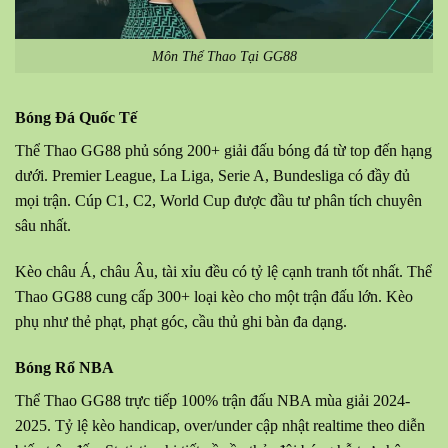
Môn Thể Thao Tại GG88
Bóng Đá Quốc Tế
Thể Thao GG88 phủ sóng 200+ giải đấu bóng đá từ top đến hạng
dưới. Premier League, La Liga, Serie A, Bundesliga có đầy đủ
mọi trận. Cúp C1, C2, World Cup được đầu tư phân tích chuyên
sâu nhất.
Kèo châu Á, châu Âu, tài xỉu đều có tỷ lệ cạnh tranh tốt nhất. Thể
Thao GG88 cung cấp 300+ loại kèo cho một trận đấu lớn. Kèo
phụ như thẻ phạt, phạt góc, cầu thủ ghi bàn đa dạng.
Bóng Rổ NBA
Thể Thao GG88 trực tiếp 100% trận đấu NBA mùa giải 2024-
2025. Tỷ lệ kèo handicap, over/under cập nhật realtime theo diễn